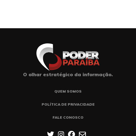
O olhar estratégico da informação.
QUEM SOMOS
POLÍTICA DE PRIVACIDADE
FALE CONOSCO