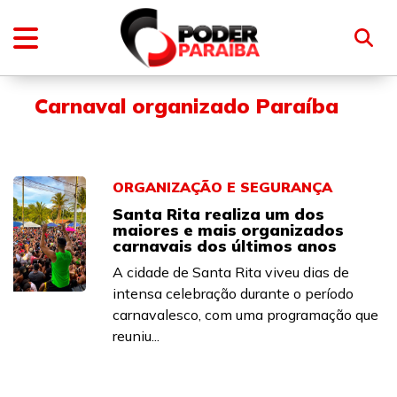
Carnaval organizado Paraíba
ORGANIZAÇÃO E SEGURANÇA
Santa Rita realiza um dos
maiores e mais organizados
carnavais dos últimos anos
A cidade de Santa Rita viveu dias de
intensa celebração durante o período
carnavalesco, com uma programação que
reuniu...