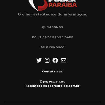
O olhar estratégico da informação.
QUEM SOMOS
POLÍTICA DE PRIVACIDADE
FALE CONOSCO
Contate-nos:
(83) 99129-7250
contato@poderparaiba.com.br