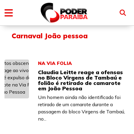
Carnaval João pessoa
NA VIA FOLIA
Claudia Leitte reage a ofensas
no Bloco Virgens de Tambaú e
folião é retirado de camarote
em João Pessoa
Um homem ainda não identificado foi
retirado de um camarote durante a
passagem do bloco Virgens de Tambaú,
no...