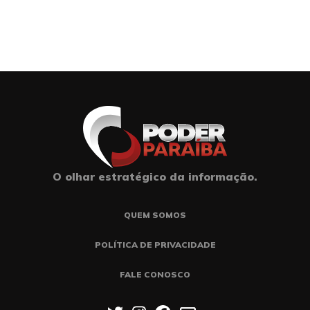
O olhar estratégico da informação.
QUEM SOMOS
POLÍTICA DE PRIVACIDADE
FALE CONOSCO