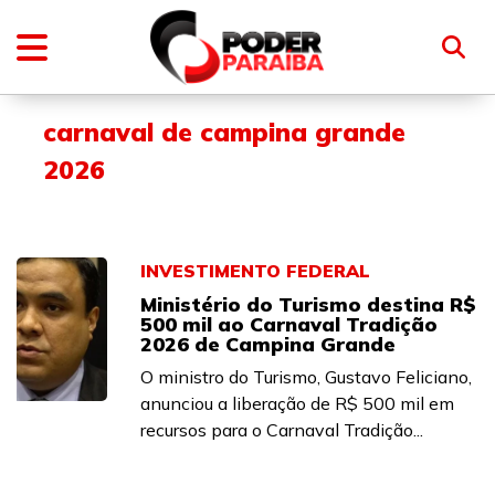
carnaval de campina grande
2026
INVESTIMENTO FEDERAL
Ministério do Turismo destina R$
500 mil ao Carnaval Tradição
2026 de Campina Grande
O ministro do Turismo, Gustavo Feliciano,
anunciou a liberação de R$ 500 mil em
recursos para o Carnaval Tradição...