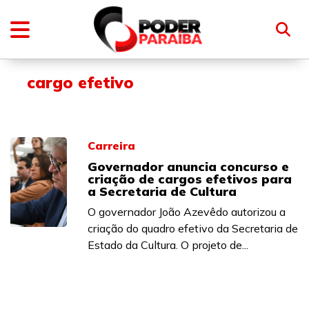
cargo efetivo
Carreira
Governador anuncia concurso e
criação de cargos efetivos para
a Secretaria de Cultura
O governador João Azevêdo autorizou a
criação do quadro efetivo da Secretaria de
Estado da Cultura. O projeto de...