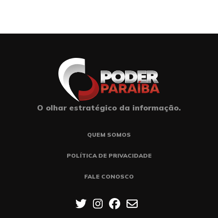
O olhar estratégico da informação.
QUEM SOMOS
POLÍTICA DE PRIVACIDADE
FALE CONOSCO