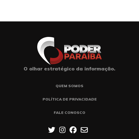
O olhar estratégico da informação.
QUEM SOMOS
POLÍTICA DE PRIVACIDADE
FALE CONOSCO