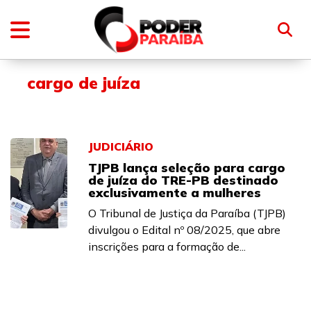
cargo de juíza
JUDICIÁRIO
TJPB lança seleção para cargo
de juíza do TRE-PB destinado
exclusivamente a mulheres
O Tribunal de Justiça da Paraíba (TJPB)
divulgou o Edital nº 08/2025, que abre
inscrições para a formação de...