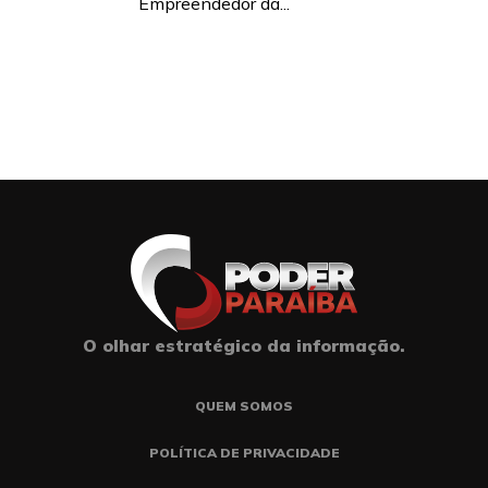
Empreendedor da...
O olhar estratégico da informação.
QUEM SOMOS
POLÍTICA DE PRIVACIDADE