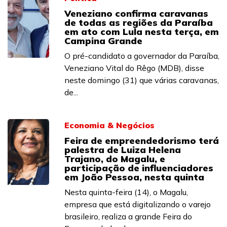
Veneziano confirma caravanas
de todas as regiões da Paraíba
em ato com Lula nesta terça, em
Campina Grande
O pré-candidato a governador da Paraíba,
Veneziano Vital do Rêgo (MDB), disse
neste domingo (31) que várias caravanas,
de...
Economia & Negócios
Feira de empreendedorismo terá
palestra de Luiza Helena
Trajano, do Magalu, e
participação de influenciadores
em João Pessoa, nesta quinta
Nesta quinta-feira (14), o Magalu,
empresa que está digitalizando o varejo
brasileiro, realiza a grande Feira do