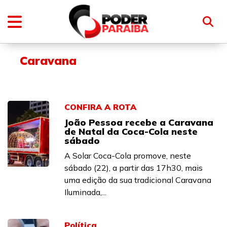
Caravana
CONFIRA A ROTA
João Pessoa recebe a Caravana
de Natal da Coca-Cola neste
sábado
A Solar Coca-Cola promove, neste
sábado (22), a partir das 17h30, mais
uma edição da sua tradicional Caravana
Iluminada,...
Política