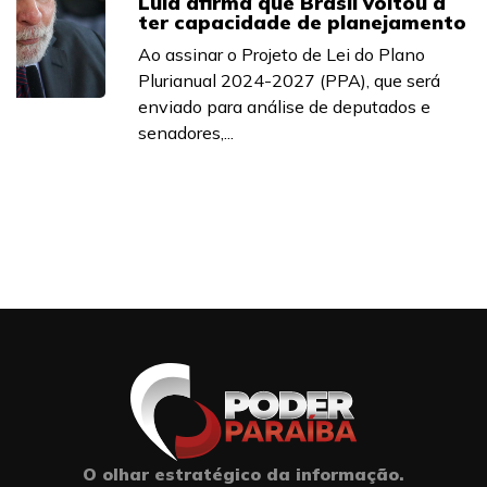
Lula afirma que Brasil voltou a
ter capacidade de planejamento
Ao assinar o Projeto de Lei do Plano
Plurianual 2024-2027 (PPA), que será
enviado para análise de deputados e
senadores,...
O olhar estratégico da informação.