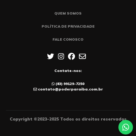
QUEM SOMOS
POLÍTICA DE PRIVACIDADE
FALE CONOSCO
Contate-nos:
(83) 99129-7250
contato@poderparaiba.com.br
Copyright ©2023-2025 Todos os direitos reservados