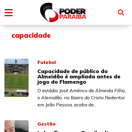
capacidade
Futebol
Capacidade de público do
Almeidão é ampliada antes de
jogo do Flamengo
O estádio José Américo de Almeida Filho,
o Alemidão, no Bairro do Cristo Redentor
em João Pessoa, acaba de...
Gestão