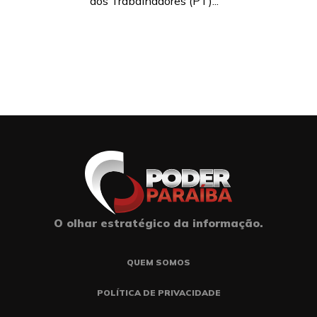
dos Trabalhadores (PT)...
O olhar estratégico da informação.
QUEM SOMOS
POLÍTICA DE PRIVACIDADE