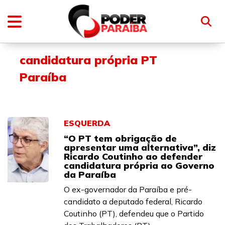
candidatura própria PT
Paraíba
ESQUERDA
“O PT tem obrigação de
apresentar uma alternativa”, diz
Ricardo Coutinho ao defender
candidatura própria ao Governo
da Paraíba
O ex-governador da Paraíba e pré-
candidato a deputado federal, Ricardo
Coutinho (PT), defendeu que o Partido