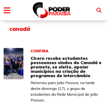
canadá
CONFIRA
Cícero recebe estudantes
pessoenses vindos do Canadá e
promete, se eleito, apoiar
municípios na criação de
programas de intercâmbio
Retornou para João Pessoa, na tarde
deste domingo (17), o grupo de
estudantes da Rede Municipal de João
Pessoa...