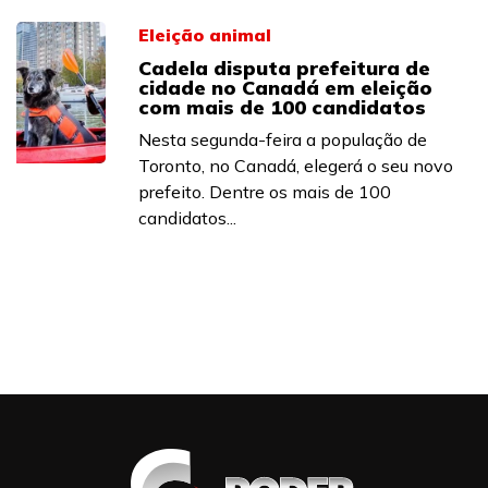
Eleição animal
Cadela disputa prefeitura de
cidade no Canadá em eleição
com mais de 100 candidatos
Nesta segunda-feira a população de
Toronto, no Canadá, elegerá o seu novo
prefeito. Dentre os mais de 100
candidatos...