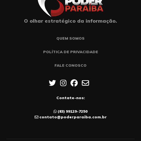
O olhar estratégico da informação.
QUEM SOMOS
POLÍTICA DE PRIVACIDADE
FALE CONOSCO
Contate-nos:
(83) 99129-7250
contato@poderparaiba.com.br