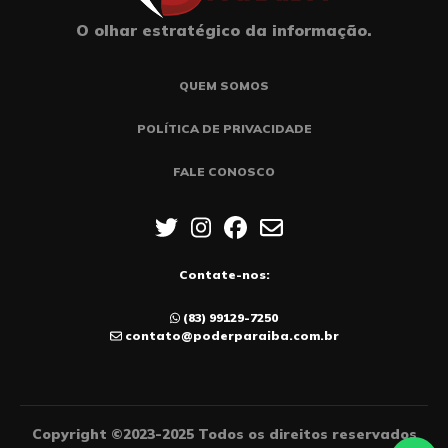
O olhar estratégico da informação.
QUEM SOMOS
POLÍTICA DE PRIVACIDADE
FALE CONOSCO
Contate-nos:
(83) 99129-7250
contato@poderparaiba.com.br
Copyright ©2023-2025 Todos os direitos reservados