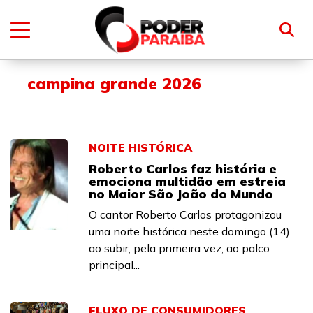
campina grande 2026
NOITE HISTÓRICA
Roberto Carlos faz história e
emociona multidão em estreia
no Maior São João do Mundo
O cantor Roberto Carlos protagonizou
uma noite histórica neste domingo (14)
ao subir, pela primeira vez, ao palco
principal...
FLUXO DE CONSUMIDORES