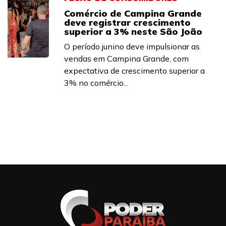
Comércio de Campina Grande
deve registrar crescimento
superior a 3% neste São João
O período junino deve impulsionar as
vendas em Campina Grande, com
expectativa de crescimento superior a
3% no comércio...