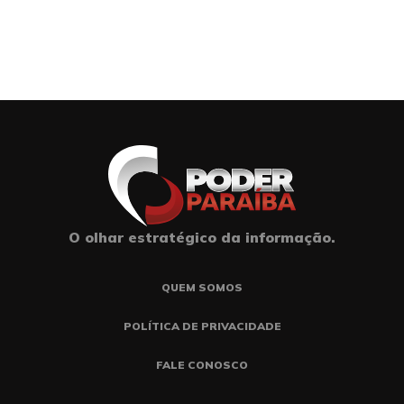
O olhar estratégico da informação.
QUEM SOMOS
POLÍTICA DE PRIVACIDADE
FALE CONOSCO