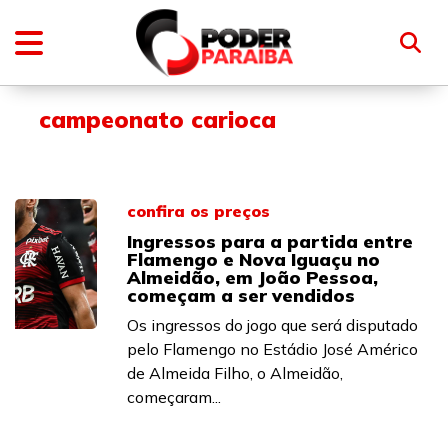
campeonato carioca
confira os preços
Ingressos para a partida entre
Flamengo e Nova Iguaçu no
Almeidão, em João Pessoa,
começam a ser vendidos
Os ingressos do jogo que será disputado
pelo Flamengo no Estádio José Américo
de Almeida Filho, o Almeidão,
começaram...