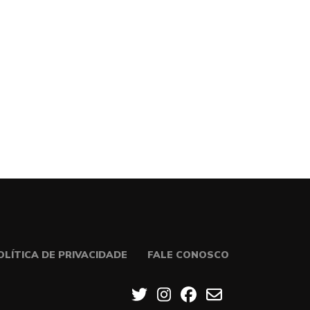
OLÍTICA DE PRIVACIDADE
FALE CONOSCO