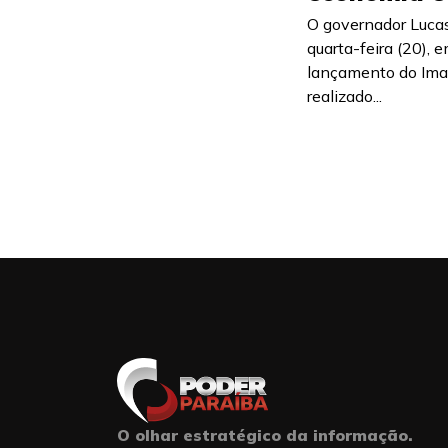
O governador Lucas
quarta-feira (20),
lançamento do Ima
realizado...
O olhar estratégico da informação.