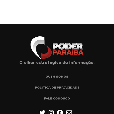
O olhar estratégico da informação.
QUEM SOMOS
POLÍTICA DE PRIVACIDADE
FALE CONOSCO