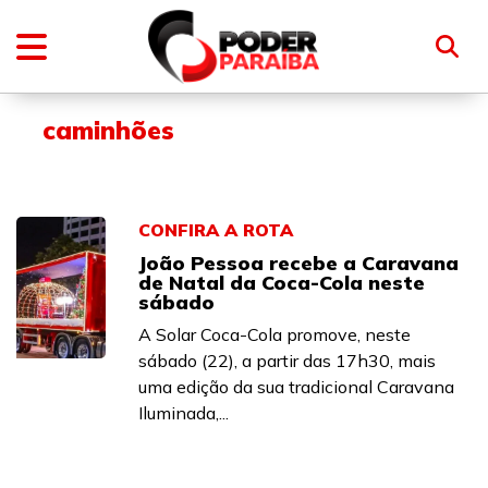
caminhões
CONFIRA A ROTA
João Pessoa recebe a Caravana
de Natal da Coca-Cola neste
sábado
A Solar Coca-Cola promove, neste
sábado (22), a partir das 17h30, mais
uma edição da sua tradicional Caravana
Iluminada,...