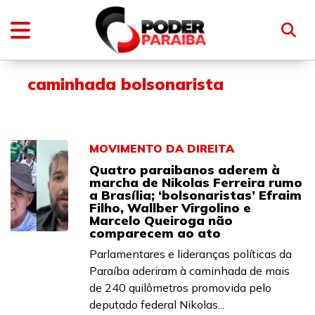
caminhada bolsonarista
MOVIMENTO DA DIREITA
Quatro paraibanos aderem à
marcha de Nikolas Ferreira rumo
a Brasília; ‘bolsonaristas’ Efraim
Filho, Wallber Virgolino e
Marcelo Queiroga não
comparecem ao ato
Parlamentares e lideranças políticas da
Paraíba aderiram à caminhada de mais
de 240 quilômetros promovida pelo
deputado federal Nikolas...