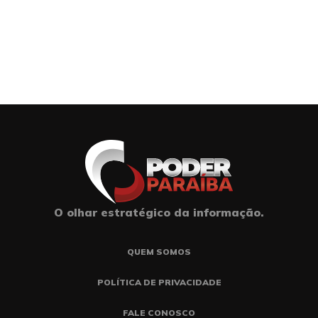
O olhar estratégico da informação.
QUEM SOMOS
POLÍTICA DE PRIVACIDADE
FALE CONOSCO