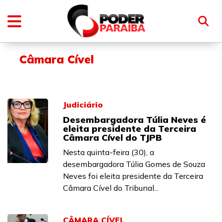
Câmara Cível
Judiciário
Desembargadora Túlia Neves é
eleita presidente da Terceira
Câmara Cível do TJPB
Nesta quinta-feira (30), a
desembargadora Túlia Gomes de Souza
Neves foi eleita presidente da Terceira
Câmara Cível do Tribunal...
CÂMARA CÍVEL