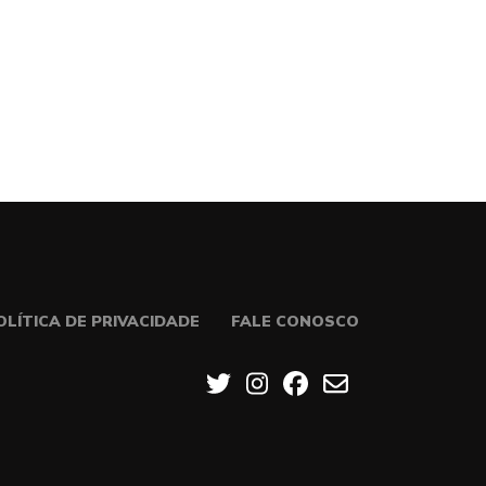
OLÍTICA DE PRIVACIDADE
FALE CONOSCO