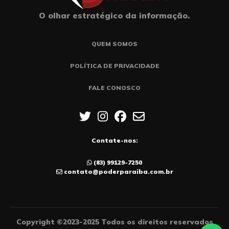
O olhar estratégico da informação.
QUEM SOMOS
POLÍTICA DE PRIVACIDADE
FALE CONOSCO
Contate-nos:
(83) 99129-7250
contato@poderparaiba.com.br
Copyright ©2023-2025 Todos os direitos reservados