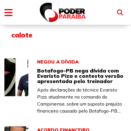
calote
NEGOU A DÍVIDA
Botafogo-PB nega dívida com
Evaristo Piza e contesta versão
apresentada pelo treinador
Após declarações do técnico Evaristo
Piza, atualmente no comando do
Campinense, sobre um suposto prejuízo
financeiro causado pelo Botafogo-PB,...
ACORDO FINANCEIRO