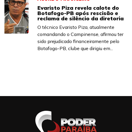
Evaristo Piza revela calote do
Botafogo-PB após rescisão e
reclama de silêncio da diretoria
O técnico Evaristo Piza, atualmente
comandando o Campinense, afirmou ter
sido prejudicado financeiramente pelo
Botafogo-PB, clube que dirigiu em...