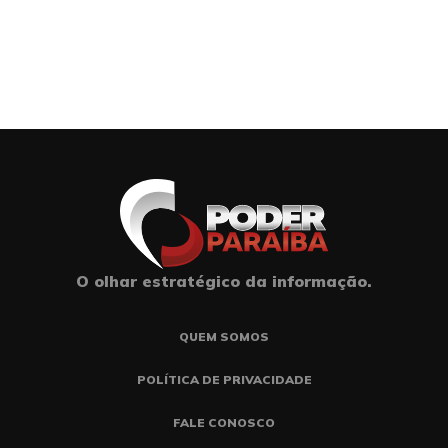
O olhar estratégico da informação.
QUEM SOMOS
POLÍTICA DE PRIVACIDADE
FALE CONOSCO