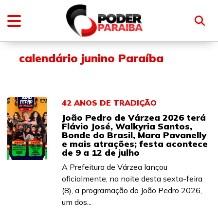
calendário junino Paraíba
42 ANOS DE TRADIÇÃO
João Pedro de Várzea 2026 terá
Flávio José, Walkyria Santos,
Bonde do Brasil, Mara Pavanelly
e mais atrações; festa acontece
de 9 a 12 de julho
A Prefeitura de Várzea lançou
oficialmente, na noite desta sexta-feira
(8), a programação do João Pedro 2026,
um dos...