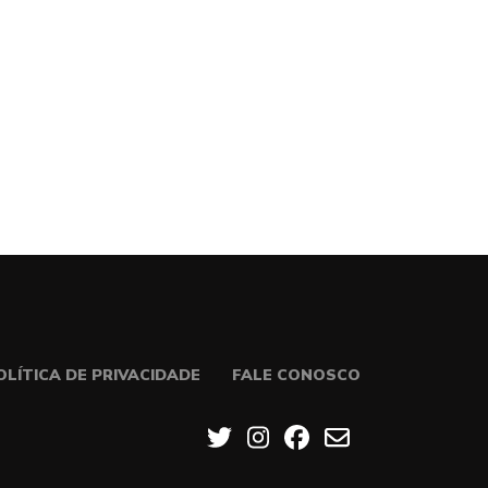
OLÍTICA DE PRIVACIDADE
FALE CONOSCO