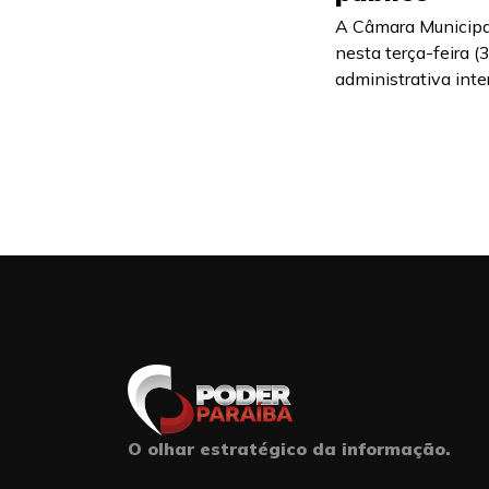
A Câmara Municipa
nesta terça-feira (
administrativa inte
O olhar estratégico da informação.