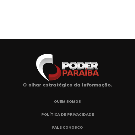
O olhar estratégico da informação.
QUEM SOMOS
POLÍTICA DE PRIVACIDADE
FALE CONOSCO