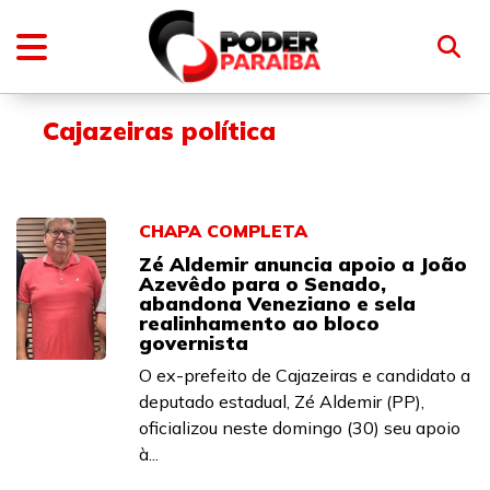
Cajazeiras política
CHAPA COMPLETA
Zé Aldemir anuncia apoio a João
Azevêdo para o Senado,
abandona Veneziano e sela
realinhamento ao bloco
governista
O ex-prefeito de Cajazeiras e candidato a
deputado estadual, Zé Aldemir (PP),
oficializou neste domingo (30) seu apoio
à...