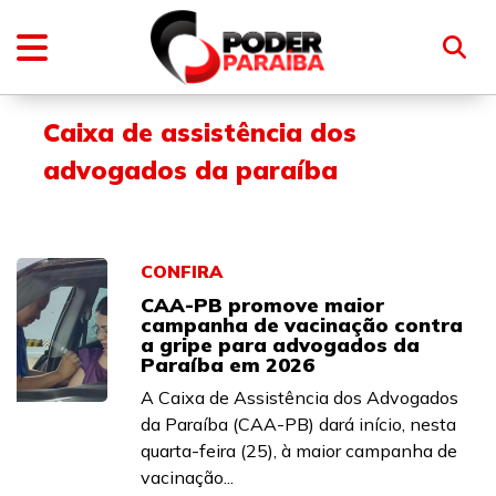
Caixa de assistência dos
advogados da paraíba
CONFIRA
CAA-PB promove maior
campanha de vacinação contra
a gripe para advogados da
Paraíba em 2026
A Caixa de Assistência dos Advogados
da Paraíba (CAA-PB) dará início, nesta
quarta-feira (25), à maior campanha de
vacinação...