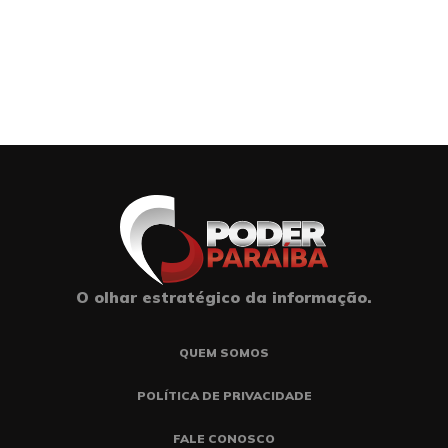
O olhar estratégico da informação.
QUEM SOMOS
POLÍTICA DE PRIVACIDADE
FALE CONOSCO