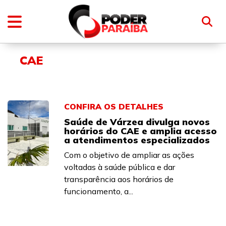
CAE
CONFIRA OS DETALHES
Saúde de Várzea divulga novos
horários do CAE e amplia acesso
a atendimentos especializados
Com o objetivo de ampliar as ações
voltadas à saúde pública e dar
transparência aos horários de
funcionamento, a...