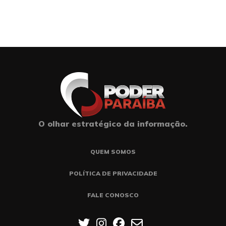
O olhar estratégico da informação.
QUEM SOMOS
POLÍTICA DE PRIVACIDADE
FALE CONOSCO