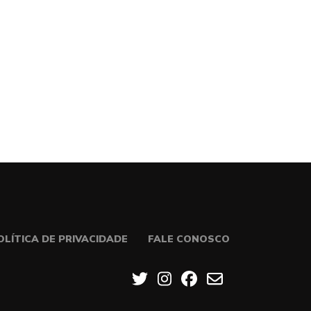
OLÍTICA DE PRIVACIDADE
FALE CONOSCO