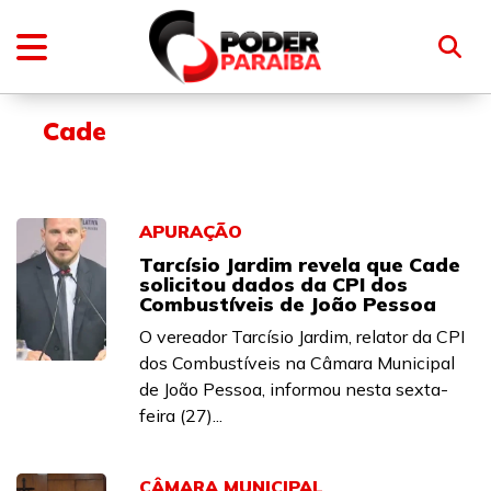
Cade
APURAÇÃO
Tarcísio Jardim revela que Cade
solicitou dados da CPI dos
Combustíveis de João Pessoa
O vereador Tarcísio Jardim, relator da CPI
dos Combustíveis na Câmara Municipal
de João Pessoa, informou nesta sexta-
feira (27)...
CÂMARA MUNICIPAL