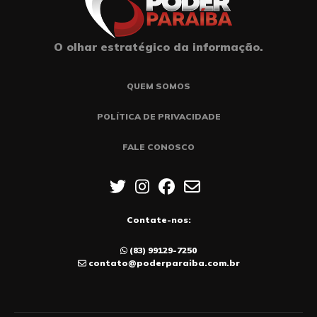
O olhar estratégico da informação.
QUEM SOMOS
POLÍTICA DE PRIVACIDADE
FALE CONOSCO
Contate-nos:
(83) 99129-7250
contato@poderparaiba.com.br