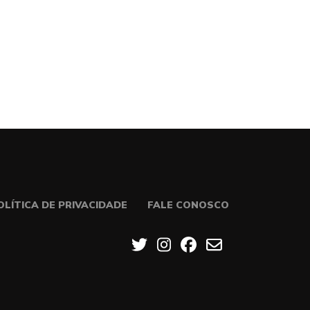
OLÍTICA DE PRIVACIDADE
FALE CONOSCO