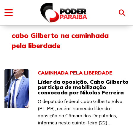
cabo Gilberto na caminhada
pela liberdade
CAMINHADA PELA LIBERDADE
Líder da oposição, Cabo Gilberto
participa de mobilização
convocada por Nikolas Ferreira
O deputado federal Cabo Gilberto Silva
(PL-PB), recém-nomeado líder da
oposição na Câmara dos Deputados,
informou nesta quinta-feira (22)...