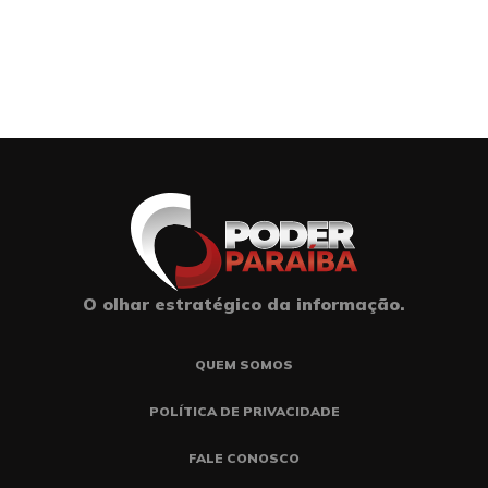
O olhar estratégico da informação.
QUEM SOMOS
POLÍTICA DE PRIVACIDADE
FALE CONOSCO