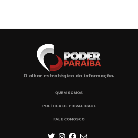
O olhar estratégico da informação.
QUEM SOMOS
POLÍTICA DE PRIVACIDADE
FALE CONOSCO