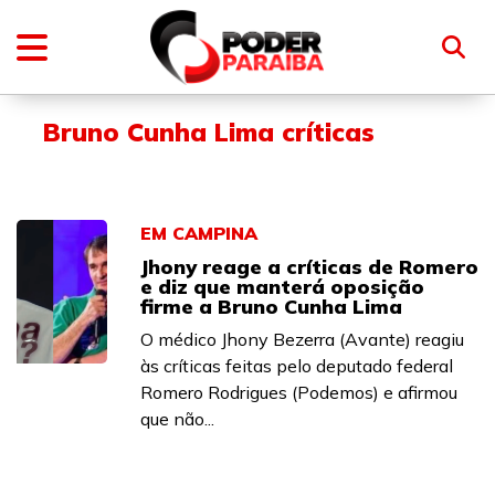
Bruno Cunha Lima críticas
EM CAMPINA
Jhony reage a críticas de Romero
e diz que manterá oposição
firme a Bruno Cunha Lima
O médico Jhony Bezerra (Avante) reagiu
às críticas feitas pelo deputado federal
Romero Rodrigues (Podemos) e afirmou
que não...