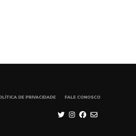
OLÍTICA DE PRIVACIDADE
FALE CONOSCO