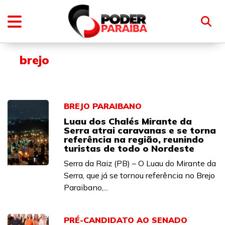
brejo
BREJO PARAIBANO
Luau dos Chalés Mirante da
Serra atrai caravanas e se torna
referência na região, reunindo
turistas de todo o Nordeste
Serra da Raiz (PB) – O Luau do Mirante da
Serra, que já se tornou referência no Brejo
Paraibano,...
PRÉ-CANDIDATO AO SENADO