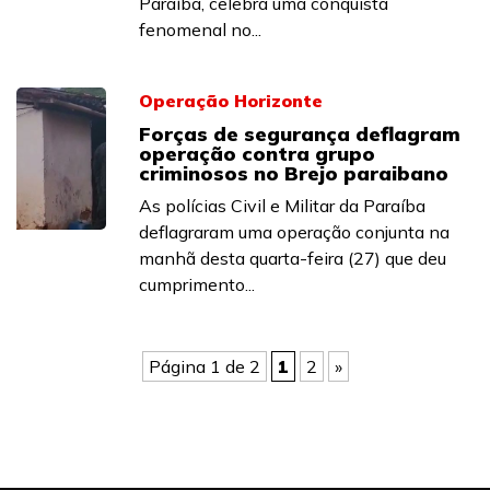
Paraíba, celebra uma conquista
fenomenal no...
Operação Horizonte
Forças de segurança deflagram
operação contra grupo
criminosos no Brejo paraibano
As polícias Civil e Militar da Paraíba
deflagraram uma operação conjunta na
manhã desta quarta-feira (27) que deu
cumprimento...
Página 1 de 2
1
2
»