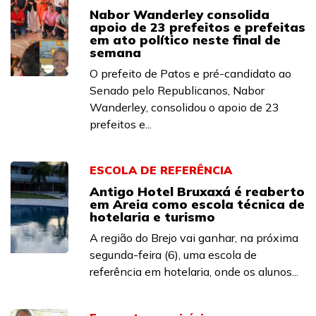
Nabor Wanderley consolida
apoio de 23 prefeitos e prefeitas
em ato político neste final de
semana
O prefeito de Patos e pré-candidato ao
Senado pelo Republicanos, Nabor
Wanderley, consolidou o apoio de 23
prefeitos e...
ESCOLA DE REFERÊNCIA
Antigo Hotel Bruxaxá é reaberto
em Areia como escola técnica de
hotelaria e turismo
A região do Brejo vai ganhar, na próxima
segunda-feira (6), uma escola de
referência em hotelaria, onde os alunos...