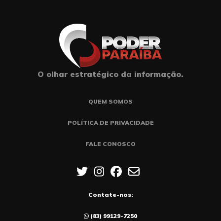
O olhar estratégico da informação.
QUEM SOMOS
POLÍTICA DE PRIVACIDADE
FALE CONOSCO
Contate-nos:
(83) 99129-7250