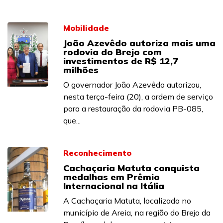
Mobilidade
João Azevêdo autoriza mais uma
rodovia do Brejo com
investimentos de R$ 12,7
milhões
O governador João Azevêdo autorizou,
nesta terça-feira (20), a ordem de serviço
para a restauração da rodovia PB-085,
que...
Reconhecimento
Cachaçaria Matuta conquista
medalhas em Prêmio
Internacional na Itália
A Cachaçaria Matuta, localizada no
município de Areia, na região do Brejo da