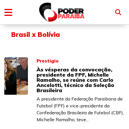
Brasil x Bolívia
Prestígio
Às vésperas da convocação,
presidente da FPF, Michelle
Ramalho, se reúne com Carlo
Ancelotti, técnico da Seleção
Brasileira
A presidente da Federação Paraibana de
Futebol (FPF) e vice-presidente da
Confederação Brasileira de Futebol (CBF),
Michelle Ramalho, teve...