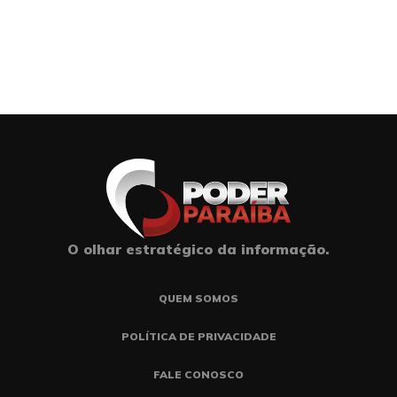
O olhar estratégico da informação.
QUEM SOMOS
POLÍTICA DE PRIVACIDADE
FALE CONOSCO