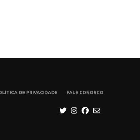
OLÍTICA DE PRIVACIDADE
FALE CONOSCO