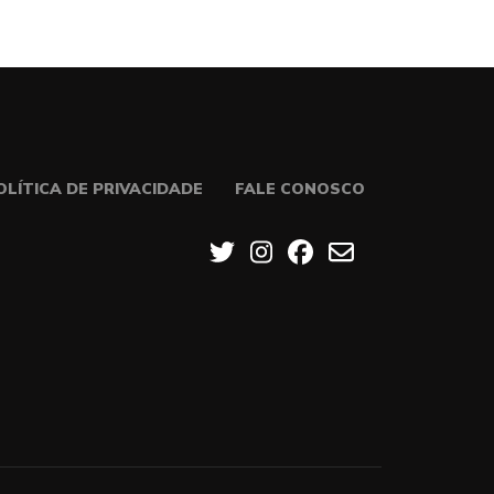
OLÍTICA DE PRIVACIDADE
FALE CONOSCO