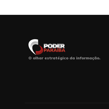
O olhar estratégico da informação.