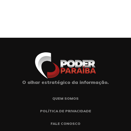
O olhar estratégico da informação.
QUEM SOMOS
POLÍTICA DE PRIVACIDADE
FALE CONOSCO