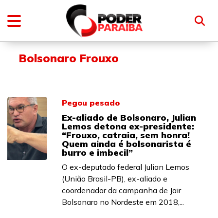
Bolsonaro Frouxo
Pegou pesado
Ex-aliado de Bolsonaro, Julian
Lemos detona ex-presidente:
“Frouxo, catraia, sem honra!
Quem ainda é bolsonarista é
burro e imbecil”
O ex-deputado federal Julian Lemos
(União Brasil-PB), ex-aliado e
coordenador da campanha de Jair
Bolsonaro no Nordeste em 2018,...