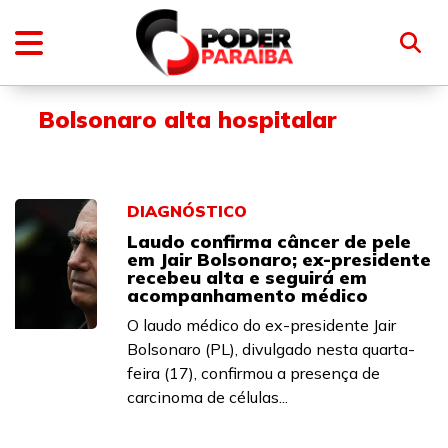
Bolsonaro alta hospitalar
DIAGNÓSTICO
Laudo confirma câncer de pele
em Jair Bolsonaro; ex-presidente
recebeu alta e seguirá em
acompanhamento médico
O laudo médico do ex-presidente Jair
Bolsonaro (PL), divulgado nesta quarta-
feira (17), confirmou a presença de
carcinoma de células...