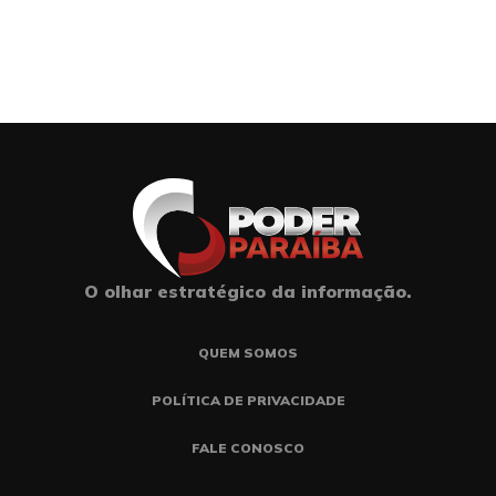
O olhar estratégico da informação.
QUEM SOMOS
POLÍTICA DE PRIVACIDADE
FALE CONOSCO