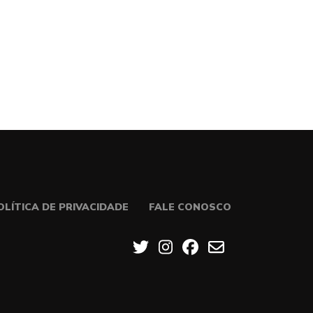
OLÍTICA DE PRIVACIDADE
FALE CONOSCO