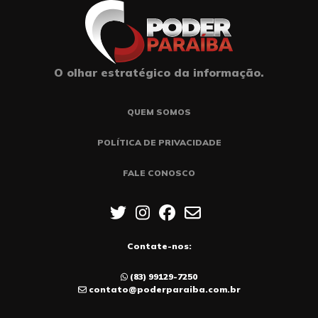
O olhar estratégico da informação.
QUEM SOMOS
POLÍTICA DE PRIVACIDADE
FALE CONOSCO
Contate-nos:
(83) 99129-7250
contato@poderparaiba.com.br