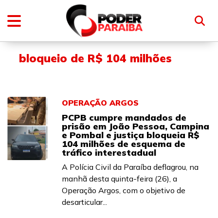
bloqueio de R$ 104 milhões
OPERAÇÃO ARGOS
PCPB cumpre mandados de
prisão em João Pessoa, Campina
e Pombal e justiça bloqueia R$
104 milhões de esquema de
tráfico interestadual
A Polícia Civil da Paraíba deflagrou, na
manhã desta quinta-feira (26), a
Operação Argos, com o objetivo de
desarticular...