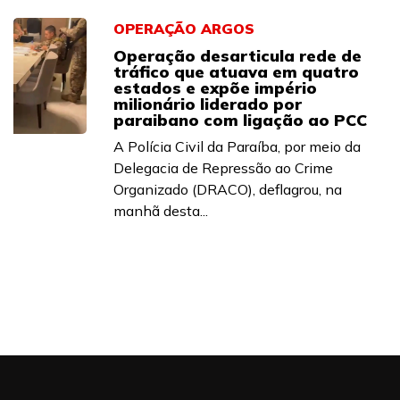
OPERAÇÃO ARGOS
Operação desarticula rede de
tráfico que atuava em quatro
estados e expõe império
milionário liderado por
paraibano com ligação ao PCC
A Polícia Civil da Paraíba, por meio da
Delegacia de Repressão ao Crime
Organizado (DRACO), deflagrou, na
manhã desta...