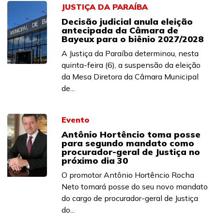
JUSTIÇA DA PARAÍBA
Decisão judicial anula eleição
antecipada da Câmara de
Bayeux para o biênio 2027/2028
A Justiça da Paraíba determinou, nesta
quinta-feira (6), a suspensão da eleição
da Mesa Diretora da Câmara Municipal
de...
Evento
Antônio Hortêncio toma posse
para segundo mandato como
procurador-geral de Justiça no
próximo dia 30
O promotor Antônio Hortêncio Rocha
Neto tomará posse do seu novo mandato
do cargo de procurador-geral de Justiça
do...