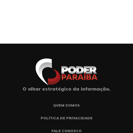
O olhar estratégico da informação.
QUEM SOMOS
POLÍTICA DE PRIVACIDADE
FALE CONOSCO