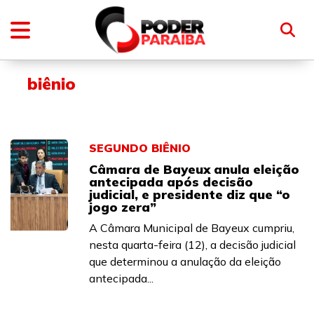
biênio
SEGUNDO BIÊNIO
Câmara de Bayeux anula eleição
antecipada após decisão
judicial, e presidente diz que “o
jogo zera”
A Câmara Municipal de Bayeux cumpriu,
nesta quarta-feira (12), a decisão judicial
que determinou a anulação da eleição
antecipada...