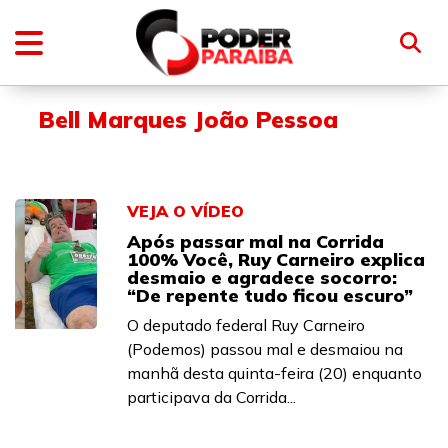
Bell Marques João Pessoa
VEJA O VÍDEO
Após passar mal na Corrida
100% Você, Ruy Carneiro explica
desmaio e agradece socorro:
“De repente tudo ficou escuro”
O deputado federal Ruy Carneiro
(Podemos) passou mal e desmaiou na
manhã desta quinta-feira (20) enquanto
participava da Corrida...