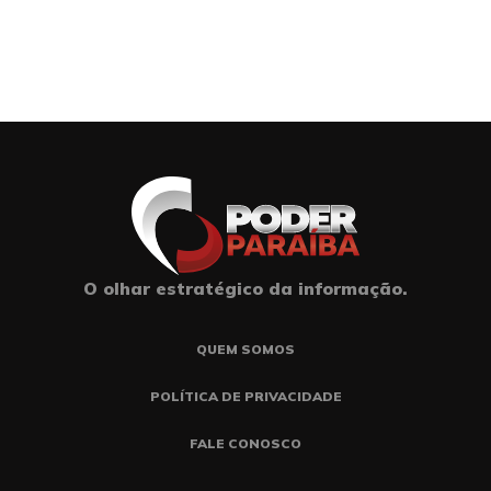
O olhar estratégico da informação.
QUEM SOMOS
POLÍTICA DE PRIVACIDADE
FALE CONOSCO