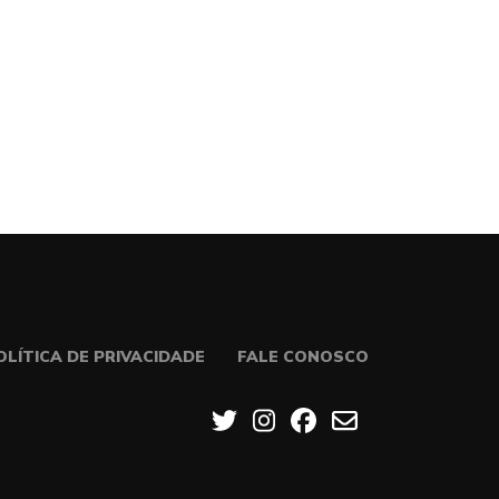
OLÍTICA DE PRIVACIDADE
FALE CONOSCO