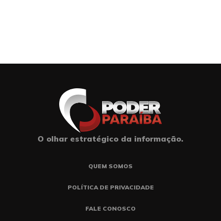
O olhar estratégico da informação.
QUEM SOMOS
POLÍTICA DE PRIVACIDADE
FALE CONOSCO