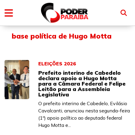
base política de Hugo Motta
ELEIÇÕES 2026
Prefeito interino de Cabedelo
declara apoio a Hugo Motta
para a Câmara Federal e Felipe
Leitão para a Assembleia
Legislativa
O prefeito interino de Cabedelo, Evilásio
Cavalcanti, anunciou nesta segunda-feira
(1º) apoio político ao deputado federal
Hugo Motta e...