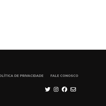
OLÍTICA DE PRIVACIDADE
FALE CONOSCO