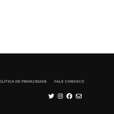
OLÍTICA DE PRIVACIDADE
FALE CONOSCO