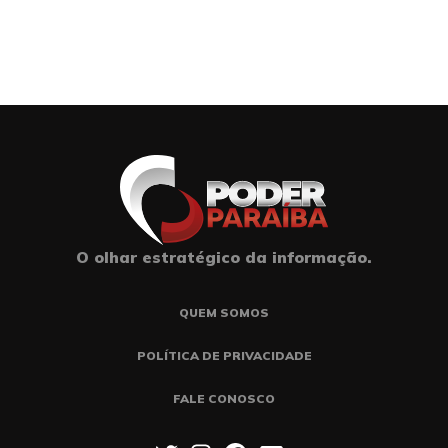
O olhar estratégico da informação.
QUEM SOMOS
POLÍTICA DE PRIVACIDADE
FALE CONOSCO