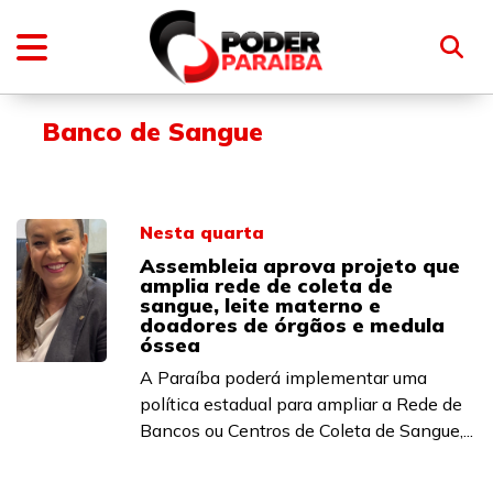
Banco de Sangue
Nesta quarta
Assembleia aprova projeto que
amplia rede de coleta de
sangue, leite materno e
doadores de órgãos e medula
óssea
A Paraíba poderá implementar uma
política estadual para ampliar a Rede de
Bancos ou Centros de Coleta de Sangue,...