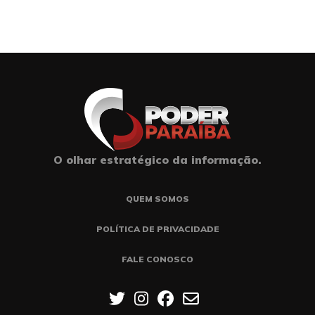
O olhar estratégico da informação.
QUEM SOMOS
POLÍTICA DE PRIVACIDADE
FALE CONOSCO