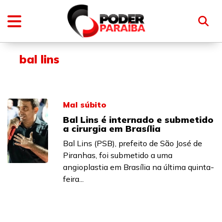
bal lins
Mal súbito
Bal Lins é internado e submetido
a cirurgia em Brasília
Bal Lins (PSB), prefeito de São José de
Piranhas, foi submetido a uma
angioplastia em Brasília na última quinta-
feira...