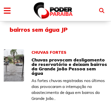
bairros sem água JP
CHUVAS FORTES
Chuvas provocam desligamento
de reservatório e deixam bairros
da Grande João Pessoa sem
água
As fortes chuvas registradas nos últimos
dias provocaram a interrupção no
abastecimento de água em bairros da
Grande João...