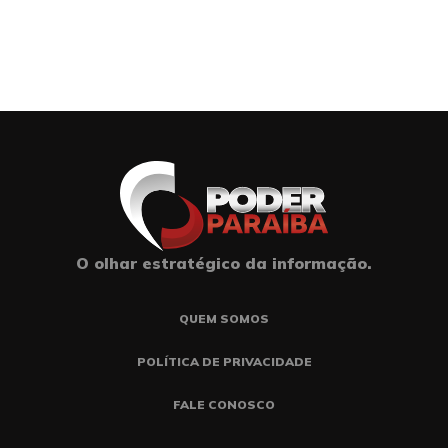
O olhar estratégico da informação.
QUEM SOMOS
POLÍTICA DE PRIVACIDADE
FALE CONOSCO