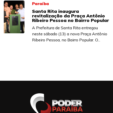
Paraíba
Santa Rita inaugura
revitalização da Praça Antônio
Ribeiro Pessoa no Bairro Popular
A Prefeitura de Santa Rita entregou
neste sábado (13) a nova Praça Antônio
Ribeiro Pessoa, no Bairro Popular. O...