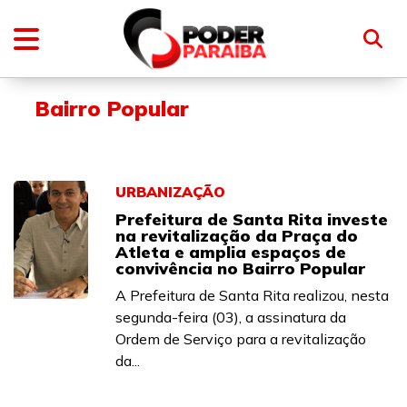
Bairro Popular
URBANIZAÇÃO
Prefeitura de Santa Rita investe
na revitalização da Praça do
Atleta e amplia espaços de
convivência no Bairro Popular
A Prefeitura de Santa Rita realizou, nesta
segunda-feira (03), a assinatura da
Ordem de Serviço para a revitalização
da...