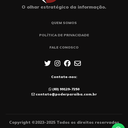
O olhar estratégico da informação.
QUEM SOMOS
POLÍTICA DE PRIVACIDADE
FALE CONOSCO
Contate-nos:
(83) 99129-7250
contato@poderparaiba.com.br
Copyright ©2023-2025 Todos os direitos reservados