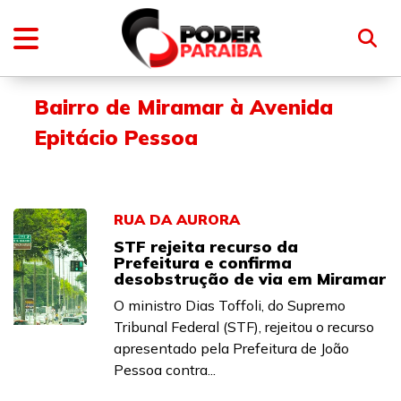
Bairro de Miramar à Avenida
Epitácio Pessoa
RUA DA AURORA
STF rejeita recurso da
Prefeitura e confirma
desobstrução de via em Miramar
O ministro Dias Toffoli, do Supremo
Tribunal Federal (STF), rejeitou o recurso
apresentado pela Prefeitura de João
Pessoa contra...