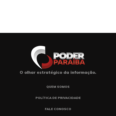
O olhar estratégico da informação.
QUEM SOMOS
POLÍTICA DE PRIVACIDADE
FALE CONOSCO