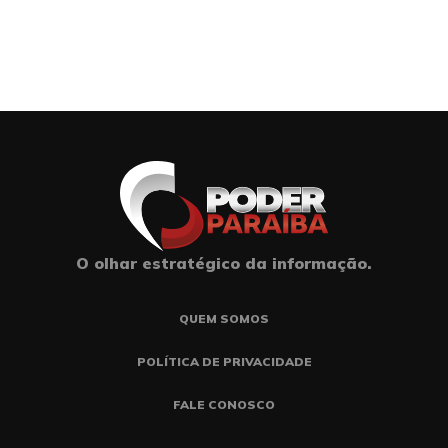
O olhar estratégico da informação.
QUEM SOMOS
POLÍTICA DE PRIVACIDADE
FALE CONOSCO