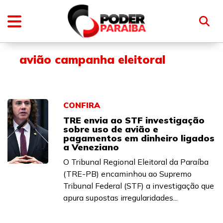
avião campanha eleitoral
CONFIRA
TRE envia ao STF investigação
sobre uso de avião e
pagamentos em dinheiro ligados
a Veneziano
O Tribunal Regional Eleitoral da Paraíba
(TRE-PB) encaminhou ao Supremo
Tribunal Federal (STF) a investigação que
apura supostas irregularidades...