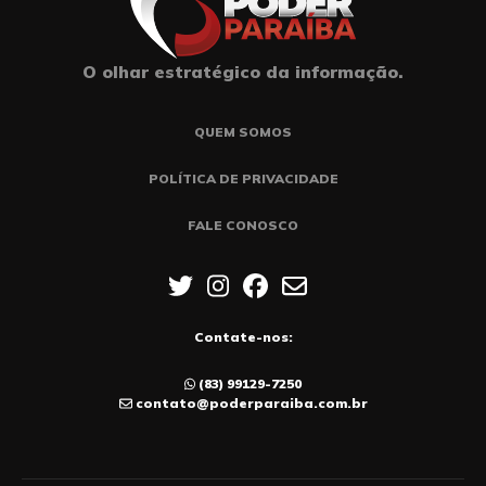
O olhar estratégico da informação.
QUEM SOMOS
POLÍTICA DE PRIVACIDADE
FALE CONOSCO
Contate-nos:
(83) 99129-7250
contato@poderparaiba.com.br