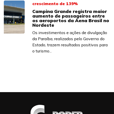
crescimento de 139%
Campina Grande registra maior
aumento de passageiros entre
os aeroportos da Aena Brasil no
Nordeste
Os investimentos e ações de divulgação
da Paraíba, realizados pelo Governo do
Estado, trazem resultados positivos para
o turismo...