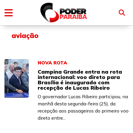
aviação
NOVA ROTA
Campina Grande entra na rota
internacional: voo direto para
Brasília é inaugurado com
recepção de Lucas Ribeiro
O governador Lucas Ribeiro participou, na
manhã desta segunda-feira (25), da
recepção aos passageiros do primeiro voo
direto entre...