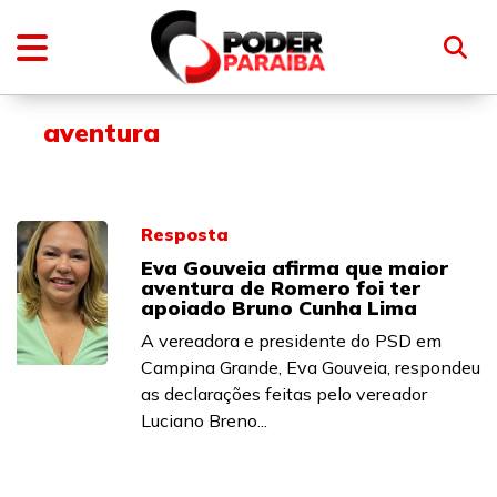
aventura
Resposta
Eva Gouveia afirma que maior
aventura de Romero foi ter
apoiado Bruno Cunha Lima
A vereadora e presidente do PSD em
Campina Grande, Eva Gouveia, respondeu
as declarações feitas pelo vereador
Luciano Breno...