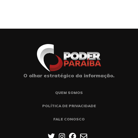
O olhar estratégico da informação.
QUEM SOMOS
POLÍTICA DE PRIVACIDADE
FALE CONOSCO